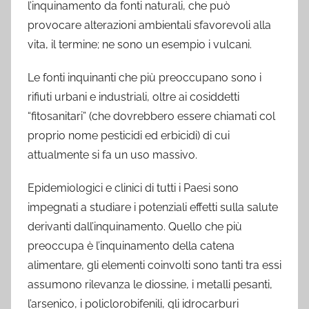
l’inquinamento da fonti naturali, che può
provocare alterazioni ambientali sfavorevoli alla
vita, il termine; ne sono un esempio i vulcani.
Le fonti inquinanti che più preoccupano sono i
rifiuti urbani e industriali, oltre ai cosiddetti
“fitosanitari” (che dovrebbero essere chiamati col
proprio nome pesticidi ed erbicidi) di cui
attualmente si fa un uso massivo.
Epidemiologici e clinici di tutti i Paesi sono
impegnati a studiare i potenziali effetti sulla salute
derivanti dall’inquinamento. Quello che più
preoccupa è l’inquinamento della catena
alimentare, gli elementi coinvolti sono tanti tra essi
assumono rilevanza le diossine, i metalli pesanti,
l’arsenico, i policlorobifenili, gli idrocarburi