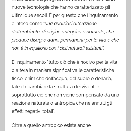
nuove tecnologie che hanno caratterizzato gli
ultimi due secoli. È per questo che l’inquinamento
è inteso come “
una qualsiasi alterazione
dell’ambiente, di origine antropica o naturale, che
produce disagi o danni permanenti per la vita e che
non è in equilibrio con i cicli naturali esistenti
”.
E’ inquinamento “tutto ciò che è nocivo per la vita
o altera in maniera significativa le caratteristiche
fisico-chimiche dell’acqua, del suolo o dell’aria,
tale da cambiare la struttura dei viventi e
soprattutto ciò che non viene compensato da una
reazione naturale o antropica che ne annulli gli
effetti negativi totali”.
Oltre a quello antropico esiste anche