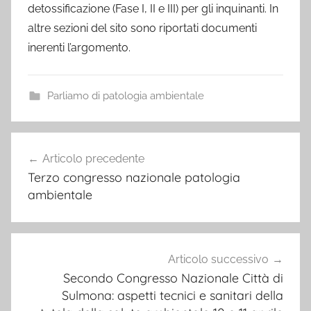
detossificazione (Fase I, II e III) per gli inquinanti. In
altre sezioni del sito sono riportati documenti
inerenti l’argomento.
Parliamo di patologia ambientale
Navigazione
Articolo precedente
articoli
Terzo congresso nazionale patologia
ambientale
Articolo successivo
Secondo Congresso Nazionale Città di
Sulmona: aspetti tecnici e sanitari della