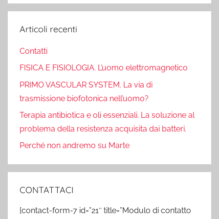
Articoli recenti
Contatti
FISICA E FISIOLOGIA. L’uomo elettromagnetico
PRIMO VASCULAR SYSTEM. La via di
trasmissione biofotonica nell’uomo?
Terapia antibiotica e oli essenziali. La soluzione al
problema della resistenza acquisita dai batteri.
Perché non andremo su Marte
CONTATTACI
[contact-form-7 id=”21″ title=”Modulo di contatto