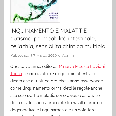
INQUINAMENTO E MALATTIE
autismo, permeabilità intestinale,
celiachia, sensibilità chimica multipla
Pubblicato il
7 Marzo 2020
di
Admin
Questo volume, edito da
Minerva Medica Edizioni
Torino
, è indirizzato ai soggetti più attenti alle
dinamiche attuali, coloro che stanno osservando
come l’inquinamento ormai detti le regole anche
alla scienza. Le malattie sono diverse da quelle
del passato: sono aumentate le malattie cronico-
degenerative e l’inquinamento è un cofattore