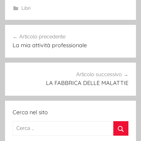
Libri
Navigazione
Articolo precedente
articoli
La mia attività professionale
Articolo successivo
LA FABBRICA DELLE MALATTIE
Cerca nel sito
Ricerca
per:
Cerca