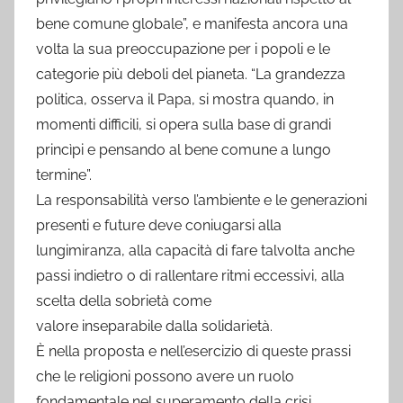
bene comune globale”, e manifesta ancora una
volta la sua preoccupazione per i popoli e le
categorie più deboli del pianeta. “La grandezza
politica, osserva il Papa, si mostra quando, in
momenti difficili, si opera sulla base di grandi
princìpi e pensando al bene comune a lungo
termine”.
La responsabilità verso l’ambiente e le generazioni
presenti e future deve coniugarsi alla
lungimiranza, alla capacità di fare talvolta anche
passi indietro o di rallentare ritmi eccessivi, alla
scelta della sobrietà come
valore inseparabile dalla solidarietà.
È nella proposta e nell’esercizio di queste prassi
che le religioni possono avere un ruolo
fondamentale nel superamento della crisi