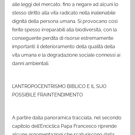
alle leggi del mercato, fino a negare ad alcuni lo
stesso diritto alla vita radicato nella inalienabile
dignità della persona umana. Si provocano così
ferite spesso irreparabili alla biodiversità, con la
conseguente perdita di risorse estremamente
importanti: il deterioramento della qualità della
vita umana e la degradazione sociale connessi ai
danni ambientali.
L’ANTROPOCENTRISMO BIBLICO E IL SUO
POSSIBILE FRAINTENDIMENTO
A partire dalla panoramica tracciata, nel secondo
capitolo dell’Enciclica Papa Francesco riprende
alcune argomentazioni che scaturiscono dalla