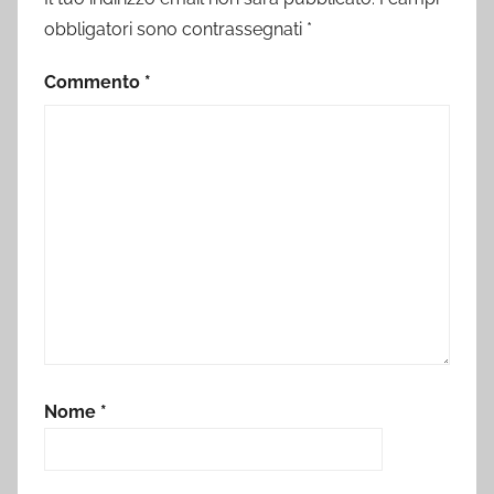
obbligatori sono contrassegnati
*
Commento
*
Nome
*