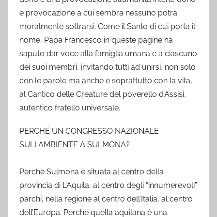
e provocazione a cui sembra nessuno potrà
moralmente sottrarsi. Come il Santo di cui porta il
nome, Papa Francesco in queste pagine ha
saputo dar voce alla famiglia umana e a ciascuno
dei suoi membri, invitando tutti ad unirsi, non solo
con le parole ma anche e soprattutto con la vita,
al Cantico delle Creature del poverello d’Assisi,
autentico fratello universale.
PERCHÉ UN CONGRESSO NAZIONALE
SULL’AMBIENTE A SULMONA?
Perché Sulmona è situata al centro della
provincia di L’Aquila, al centro degli “innumerevoli”
parchi, nella regione al centro dell’Italia, al centro
dell’Europa. Perché quella aquilana è una