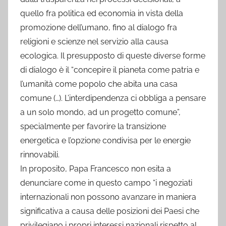
quello fra politica ed economia in vista della
promozione dell’umano, fino al dialogo fra
religioni e scienze nel servizio alla causa
ecologica. Il presupposto di queste diverse forme
di dialogo è il “concepire il pianeta come patria e
l’umanità come popolo che abita una casa
comune (…). L’interdipendenza ci obbliga a pensare
a un solo mondo, ad un progetto comune”,
specialmente per favorire la transizione
energetica e l’opzione condivisa per le energie
rinnovabili.
In proposito, Papa Francesco non esita a
denunciare come in questo campo “i negoziati
internazionali non possono avanzare in maniera
significativa a causa delle posizioni dei Paesi che
privilegiano i propri interessi nazionali rispetto al