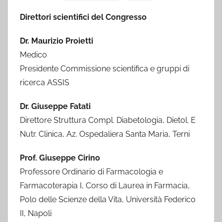
Direttori scientifici del Congresso
Dr. Maurizio Proietti
Medico
Presidente Commissione scientifica e gruppi di
ricerca ASSIS
Dr. Giuseppe Fatati
Direttore Struttura Compl. Diabetologia, Dietol. E
Nutr. Clinica, Az. Ospedaliera Santa Maria, Terni
Prof. Giuseppe Cirino
Professore Ordinario di Farmacologia e
Farmacoterapia I, Corso di Laurea in Farmacia,
Polo delle Scienze della Vita, Università Federico
II, Napoli