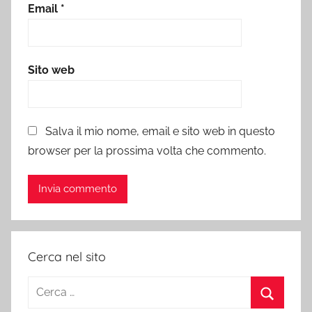
Email
*
Sito web
Salva il mio nome, email e sito web in questo
browser per la prossima volta che commento.
Cerca nel sito
Ricerca
per: