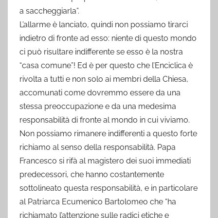
a saccheggiarla”.
L’allarme è lanciato, quindi non possiamo tirarci
indietro di fronte ad esso: niente di questo mondo
ci può risultare indifferente se esso è la nostra
“casa comune”! Ed è per questo che l’Enciclica è
rivolta a tutti e non solo ai membri della Chiesa,
accomunati come dovremmo essere da una
stessa preoccupazione e da una medesima
responsabilità di fronte al mondo in cui viviamo.
Non possiamo rimanere indifferenti a questo forte
richiamo al senso della responsabilità. Papa
Francesco si rifà al magistero dei suoi immediati
predecessori, che hanno costantemente
sottolineato questa responsabilità, e in particolare
al Patriarca Ecumenico Bartolomeo che “ha
richiamato l’attenzione sulle radici etiche e