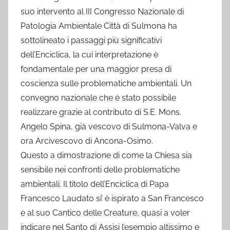
suo intervento al III Congresso Nazionale di
Patologia Ambientale Città di Sulmona ha
sottolineato i passaggi più significativi
dell’Enciclica, la cui interpretazione è
fondamentale per una maggior presa di
coscienza sulle problematiche ambientali. Un
convegno nazionale che è stato possibile
realizzare grazie al contributo di S.E. Mons.
Angelo Spina, già vescovo di Sulmona-Valva e
ora Arcivescovo di Ancona-Osimo.
Questo a dimostrazione di come la Chiesa sia
sensibile nei confronti delle problematiche
ambientali. Il titolo dell’Enciclica di Papa
Francesco Laudato si’ è ispirato a San Francesco
e al suo Cantico delle Creature, quasi a voler
indicare nel Santo di Assisi l’esempio altissimo e