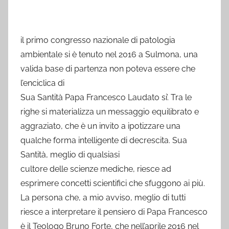
il primo congresso nazionale di patologia
ambientale si è tenuto nel 2016 a Sulmona, una
valida base di partenza non poteva essere che
l’enciclica di
Sua Santità Papa Francesco Laudato si’. Tra le
righe si materializza un messaggio equilibrato e
aggraziato, che è un invito a ipotizzare una
qualche forma intelligente di decrescita. Sua
Santità, meglio di qualsiasi
cultore delle scienze mediche, riesce ad
esprimere concetti scientifici che sfuggono ai più.
La persona che, a mio avviso, meglio di tutti
riesce a interpretare il pensiero di Papa Francesco
è il Teologo Bruno Forte, che nell’aprile 2016 nel