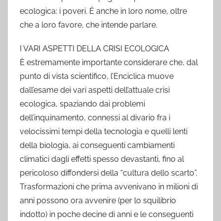
ecologica: i poveri. È anche in loro nome, oltre
che a loro favore, che intende parlare.
I VARI ASPETTI DELLA CRISI ECOLOGICA
È estremamente importante considerare che, dal
punto di vista scientifico, l’Enciclica muove
dall’esame dei vari aspetti dell’attuale crisi
ecologica, spaziando dai problemi
dell’inquinamento, connessi al divario fra i
velocissimi tempi della tecnologia e quelli lenti
della biologia, ai conseguenti cambiamenti
climatici dagli effetti spesso devastanti, fino al
pericoloso diffondersi della “cultura dello scarto”.
Trasformazioni che prima avvenivano in milioni di
anni possono ora avvenire (per lo squilibrio
indotto) in poche decine di anni e le conseguenti