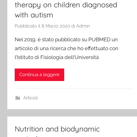
therapy on children diagnosed
with autism
Pubblicato il
8 Marzo 2020
di
Admin
Nel 2019, è stato pubblicato su PUBMED un
articolo di una ricerca che ho effettuato con
l’Istituto di Fisiologia dell’Università
Continua a leggere
Articoli
Nutrition and biodynamic