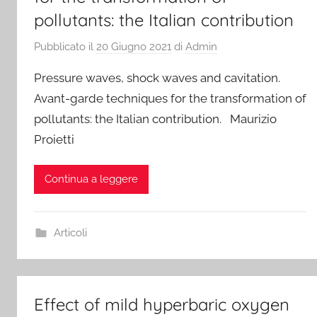
pollutants: the Italian contribution
Pubblicato il
20 Giugno 2021
di
Admin
Pressure waves, shock waves and cavitation.
Avant-garde techniques for the transformation of
pollutants: the Italian contribution. Maurizio
Proietti
Continua a leggere
Articoli
Effect of mild hyperbaric oxygen