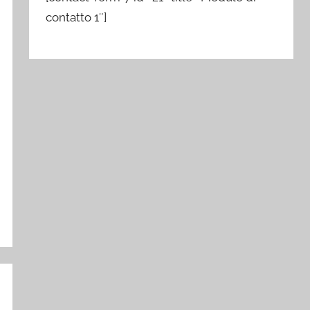
contatto 1″]