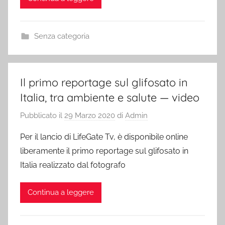
Senza categoria
Il primo reportage sul glifosato in
Italia, tra ambiente e salute — video
Pubblicato il
29 Marzo 2020
di
Admin
Per il lancio di LifeGate Tv, è disponibile online
liberamente il primo reportage sul glifosato in
Italia realizzato dal fotografo
Continua a leggere