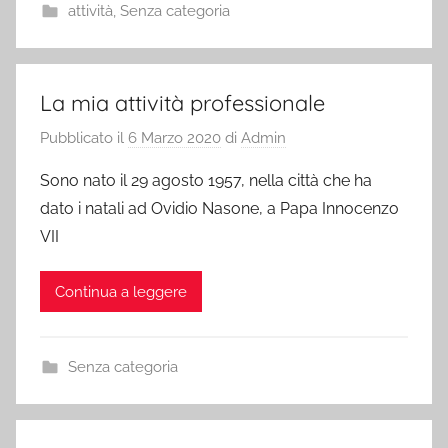
attività
,
Senza categoria
La mia attività professionale
Pubblicato il
6 Marzo 2020
di
Admin
Sono nato il 29 agosto 1957, nella città che ha
dato i natali ad Ovidio Nasone, a Papa Innocenzo
VII
Continua a leggere
Senza categoria