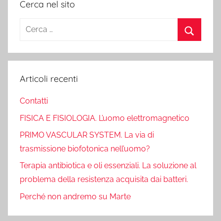
Cerca nel sito
Ricerca
per:
Cerca
Articoli recenti
Contatti
FISICA E FISIOLOGIA. L’uomo elettromagnetico
PRIMO VASCULAR SYSTEM. La via di
trasmissione biofotonica nell’uomo?
Terapia antibiotica e oli essenziali. La soluzione al
problema della resistenza acquisita dai batteri.
Perché non andremo su Marte